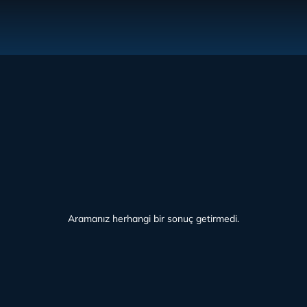
Aramanız herhangi bir sonuç getirmedi.