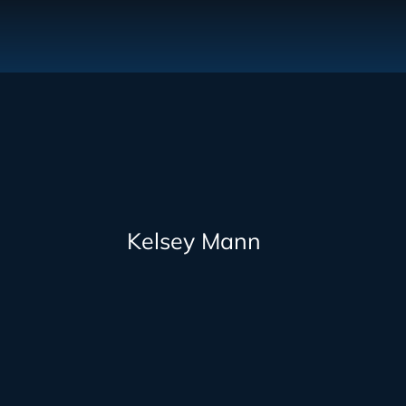
Kelsey Mann