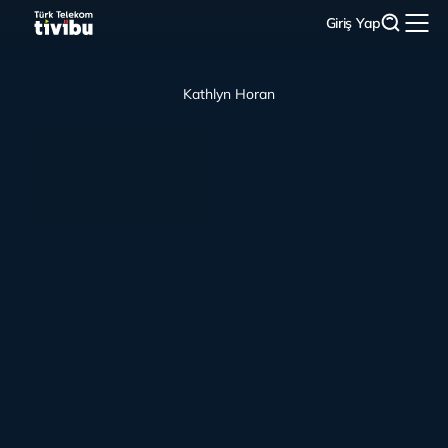
Giriş Yap
Kathlyn Horan