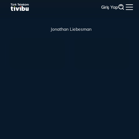
Giriş Yap
Jonathan Liebesman