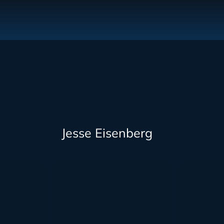
Jesse Eisenberg