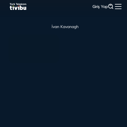
Giriş Yap
İvan Kavanagh