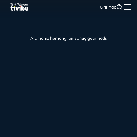
Giriş Yap
Aramanız herhangi bir sonuç getirmedi.