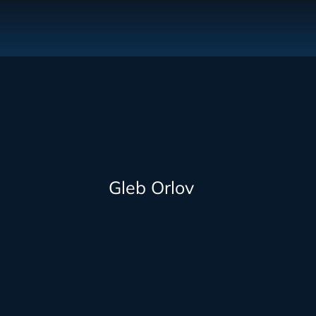
Gleb Orlov