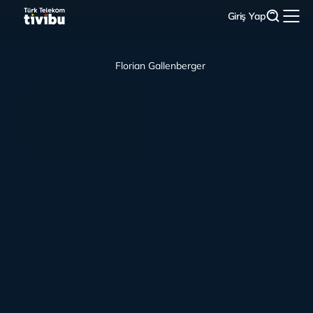
Giriş Yap
Florian Gallenberger