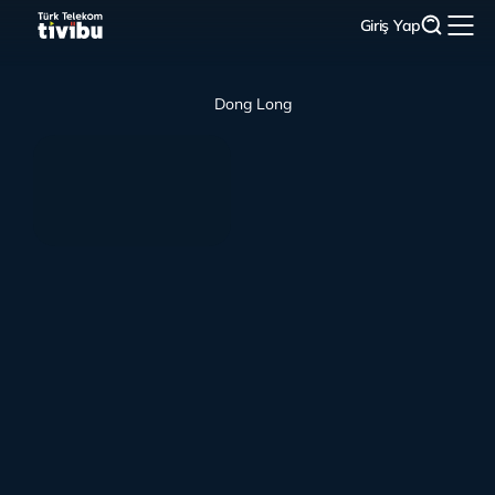
Giriş Yap
Dong Long