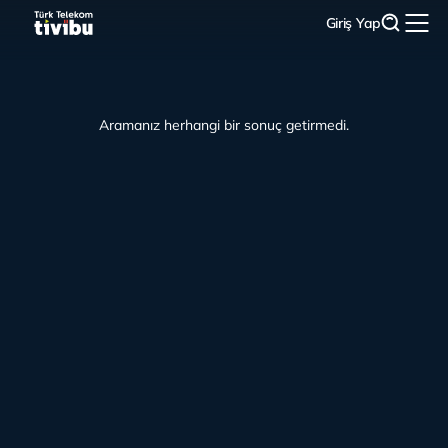
Giriş Yap
Aramanız herhangi bir sonuç getirmedi.