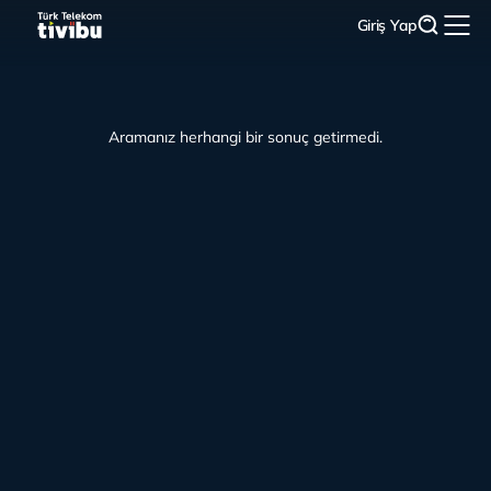
Giriş Yap
Aramanız herhangi bir sonuç getirmedi.