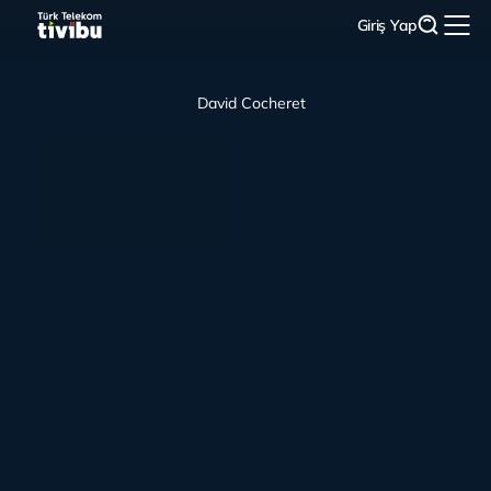
Giriş Yap
David Cocheret