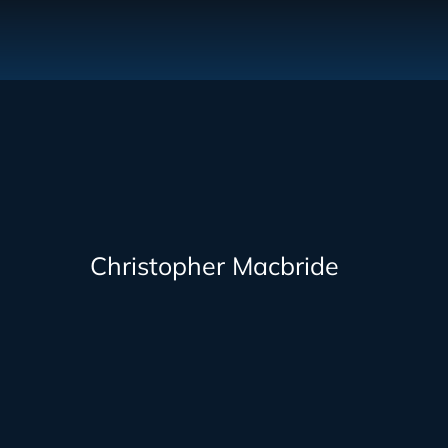
Christopher Macbride