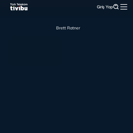
Giriş Yap
Brett Ratner