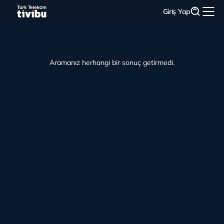
Giriş Yap
Aramanız herhangi bir sonuç getirmedi.