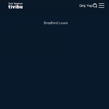
Giriş Yap
Bradford Lewis