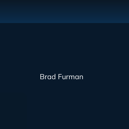
Brad Furman