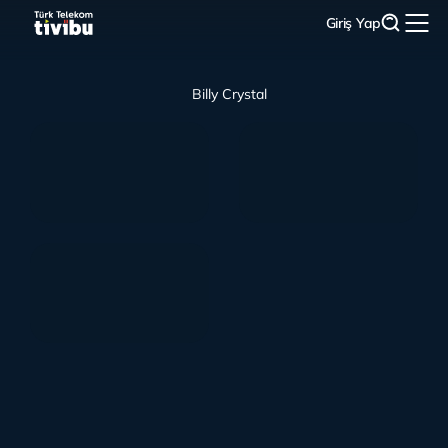
Giriş Yap
Billy Crystal