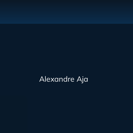
Alexandre Aja