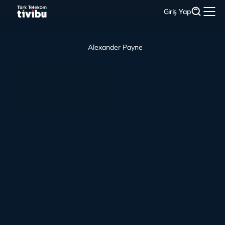
Giriş Yap
Alexander Payne