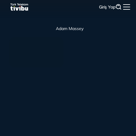
Giriş Yap
Adam Massey