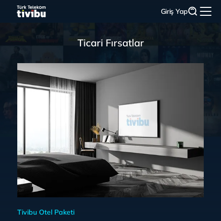
Giriş Yap
Ticari Fırsatlar
Tivibu Otel Paketi