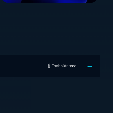
Taahhütname