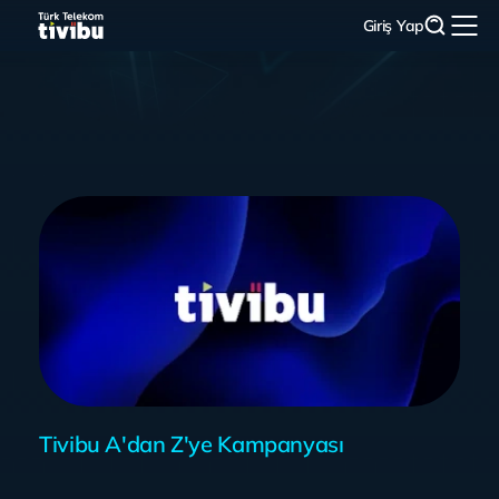
Giriş Yap
Tivibu A'dan Z'ye Kampanyası