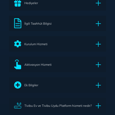
Hediyeler
İlgili Taahhüt Bilgisi
Kurulum Hizmeti
Aktivasyon Hizmeti
Ek Bilgiler
Tivibu Ev ve Tivibu Uydu Platform hizmeti nedir?