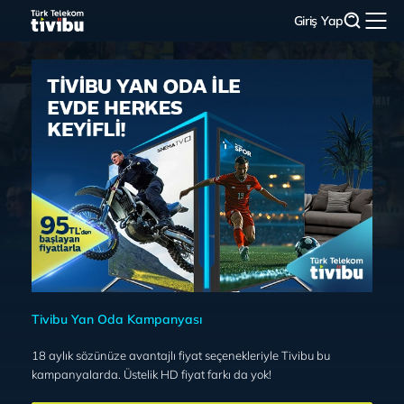
Giriş Yap
Tivibu Yan Oda Kampanyası
18 aylık sözünüze avantajlı fiyat seçenekleriyle Tivibu bu
kampanyalarda. Üstelik HD fiyat farkı da yok!