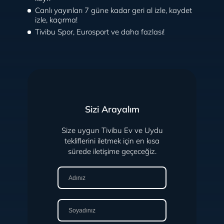
Canlı yayınları 7 güne kadar geri al izle, kaydet
izle, kaçırma!
Tivibu Spor, Eurosport ve daha fazlası!
Sizi Arayalım
Size uygun Tivibu Ev ve Uydu
tekliflerini iletmek için en kısa
sürede iletişime geçeceğiz.