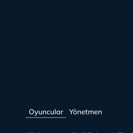
Oyuncular
Yönetmen