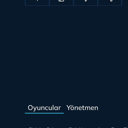
Oyuncular
Yönetmen