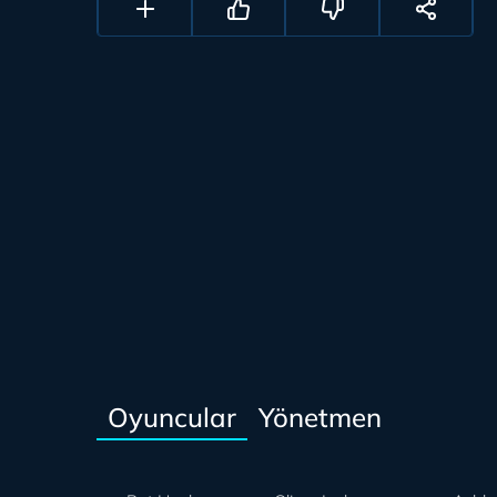
Oyuncular
Yönetmen