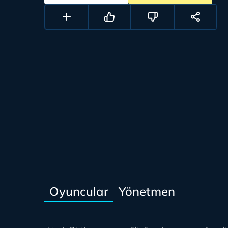
Oyuncular
Yönetmen