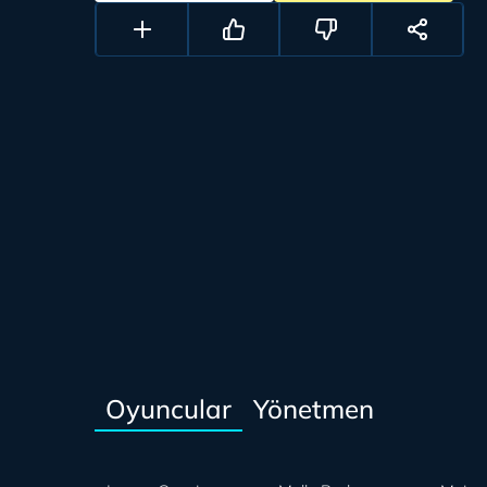
Oyuncular
Yönetmen