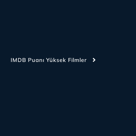
IMDB Puanı Yüksek Filmler