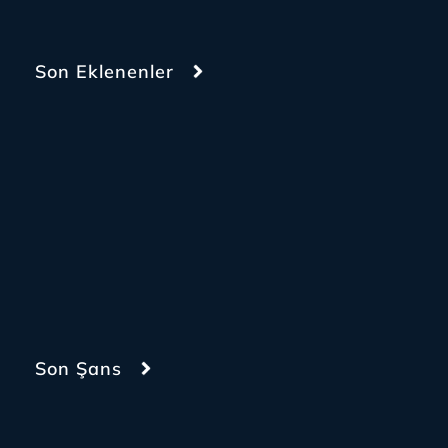
Son Eklenenler
Son Şans