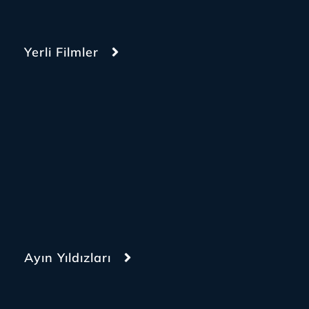
Yerli Filmler
Ayın Yıldızları