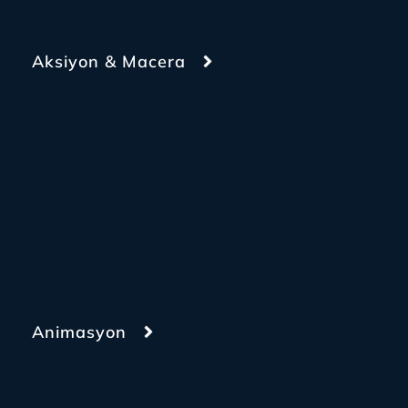
Aksiyon & Macera
Animasyon