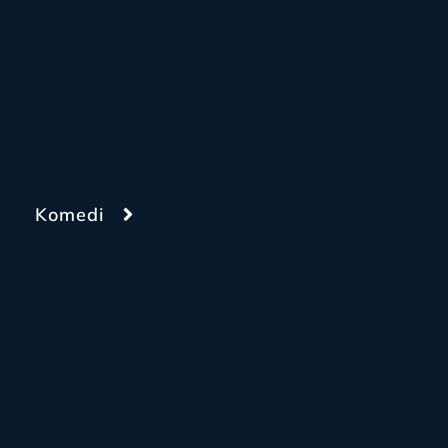
Komedi