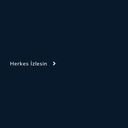
Herkes İzlesin