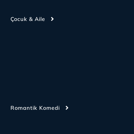
Çocuk & Aile
Romantik Komedi