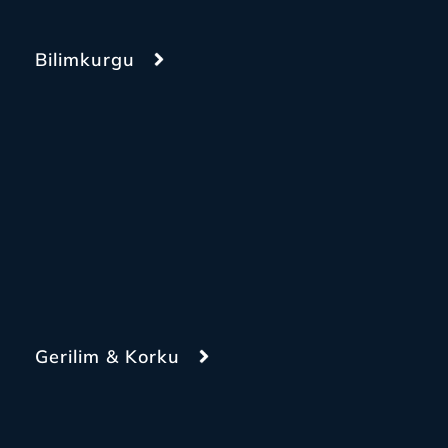
Bilimkurgu
Gerilim & Korku