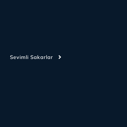
Sevimli Sakarlar