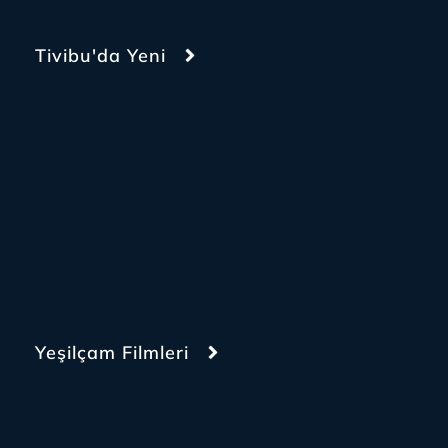
Tivibu'da Yeni
Yeşilçam Filmleri