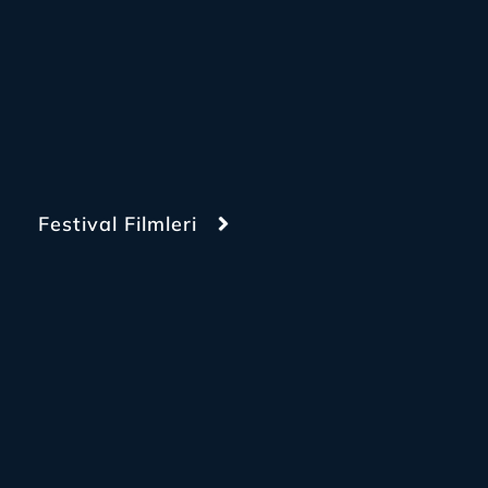
Festival Filmleri