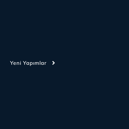
Yeni Yapımlar