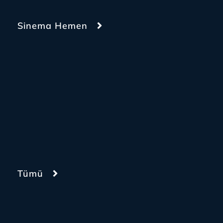
Sinema Hemen
Tümü