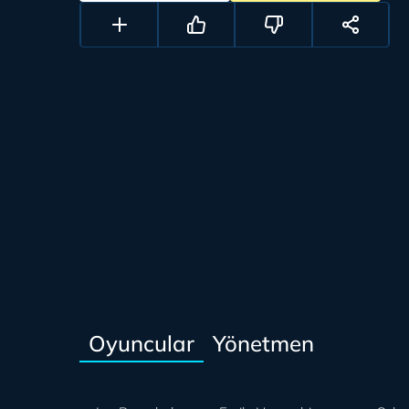
Oyuncular
Yönetmen