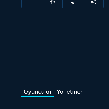
Oyuncular
Yönetmen