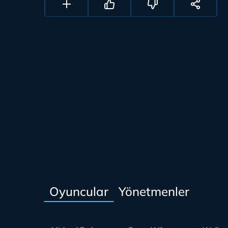
Oyuncular
Yönetmenler