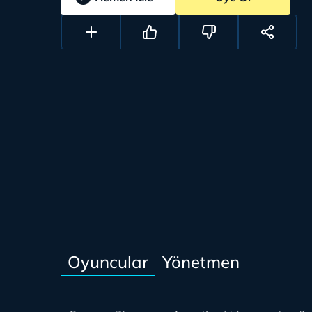
Oyuncular
Yönetmen