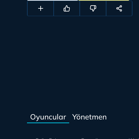
Oyuncular
Yönetmen