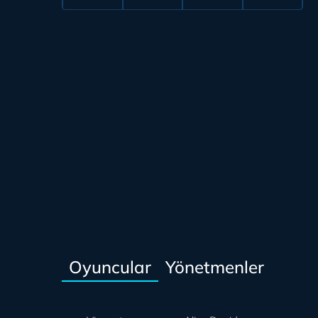
Oyuncular
Yönetmenler