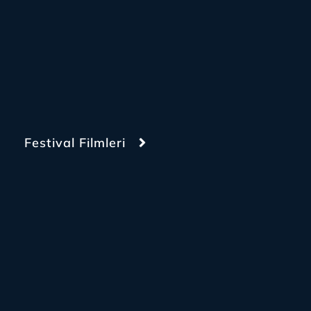
Festival Filmleri