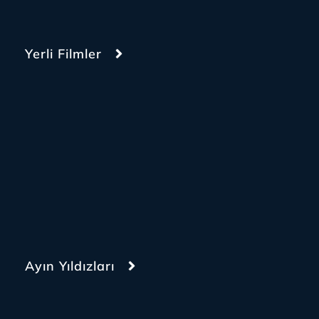
Yerli Filmler
Ayın Yıldızları