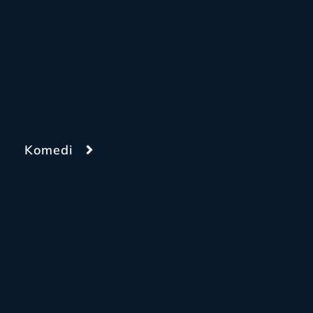
Komedi