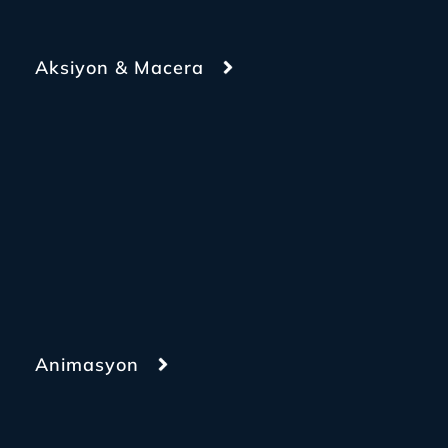
Aksiyon & Macera
Animasyon