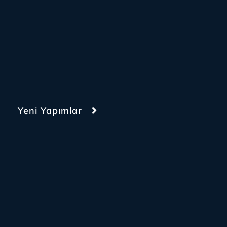
Yeni Yapımlar