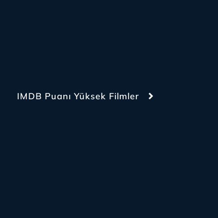
IMDB Puanı Yüksek Filmler