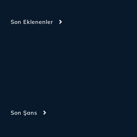
Son Eklenenler
Son Şans