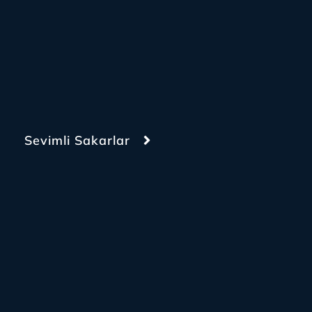
Sevimli Sakarlar