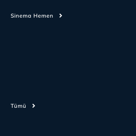
Sinema Hemen
Tümü