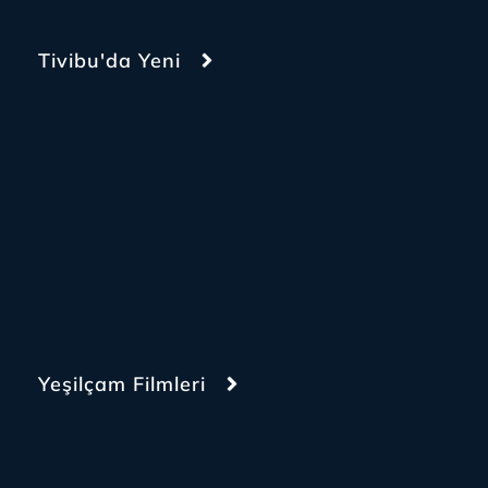
Tivibu'da Yeni
Yeşilçam Filmleri