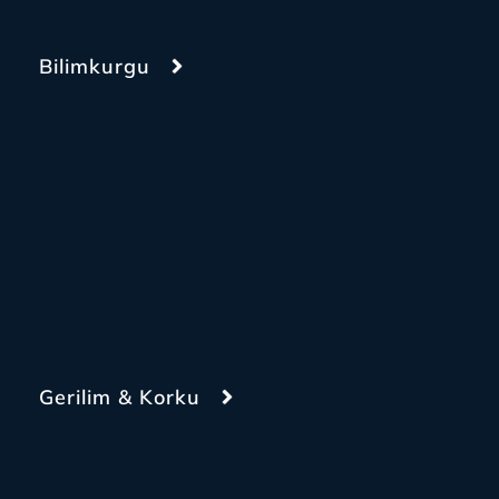
Bilimkurgu
Gerilim & Korku