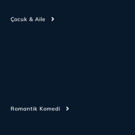
Çocuk & Aile
Romantik Komedi