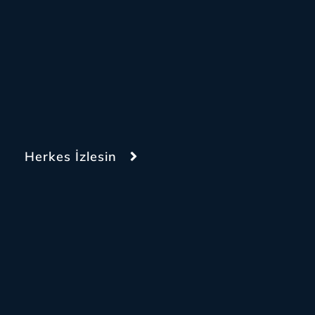
Herkes İzlesin