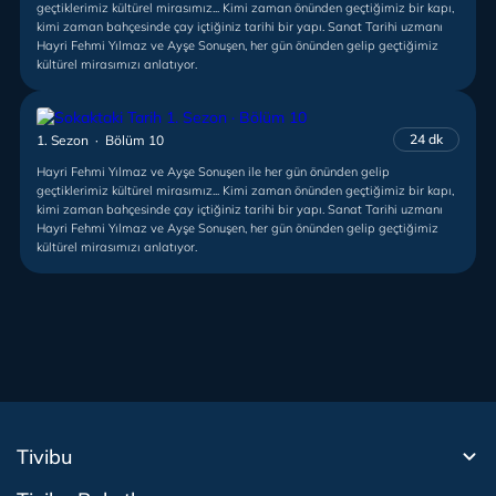
geçtiklerimiz kültürel mirasımız... Kimi zaman önünden geçtiğimiz bir kapı,
kimi zaman bahçesinde çay içtiğiniz tarihi bir yapı. Sanat Tarihi uzmanı
Hayri Fehmi Yılmaz ve Ayşe Sonuşen, her gün önünden gelip geçtiğimiz
kültürel mirasımızı anlatıyor.
24 dk
1. Sezon · Bölüm 10
Hayri Fehmi Yılmaz ve Ayşe Sonuşen ile her gün önünden gelip
geçtiklerimiz kültürel mirasımız... Kimi zaman önünden geçtiğimiz bir kapı,
kimi zaman bahçesinde çay içtiğiniz tarihi bir yapı. Sanat Tarihi uzmanı
Hayri Fehmi Yılmaz ve Ayşe Sonuşen, her gün önünden gelip geçtiğimiz
kültürel mirasımızı anlatıyor.
Tivibu