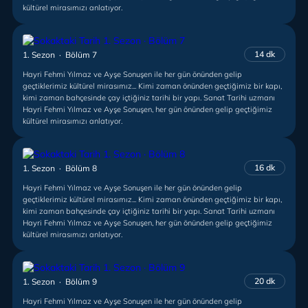
kültürel mirasımızı anlatıyor.
14 dk
1. Sezon · Bölüm 7
Hayri Fehmi Yılmaz ve Ayşe Sonuşen ile her gün önünden gelip
geçtiklerimiz kültürel mirasımız... Kimi zaman önünden geçtiğimiz bir kapı,
kimi zaman bahçesinde çay içtiğiniz tarihi bir yapı. Sanat Tarihi uzmanı
Hayri Fehmi Yılmaz ve Ayşe Sonuşen, her gün önünden gelip geçtiğimiz
kültürel mirasımızı anlatıyor.
16 dk
1. Sezon · Bölüm 8
Hayri Fehmi Yılmaz ve Ayşe Sonuşen ile her gün önünden gelip
geçtiklerimiz kültürel mirasımız... Kimi zaman önünden geçtiğimiz bir kapı,
kimi zaman bahçesinde çay içtiğiniz tarihi bir yapı. Sanat Tarihi uzmanı
Hayri Fehmi Yılmaz ve Ayşe Sonuşen, her gün önünden gelip geçtiğimiz
kültürel mirasımızı anlatıyor.
20 dk
1. Sezon · Bölüm 9
Hayri Fehmi Yılmaz ve Ayşe Sonuşen ile her gün önünden gelip