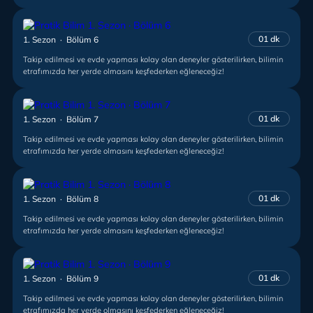
01 dk
1. Sezon · Bölüm 6
Takip edilmesi ve evde yapması kolay olan deneyler gösterilirken, bilimin
etrafımızda her yerde olmasını keşfederken eğleneceğiz!
01 dk
1. Sezon · Bölüm 7
Takip edilmesi ve evde yapması kolay olan deneyler gösterilirken, bilimin
etrafımızda her yerde olmasını keşfederken eğleneceğiz!
01 dk
1. Sezon · Bölüm 8
Takip edilmesi ve evde yapması kolay olan deneyler gösterilirken, bilimin
etrafımızda her yerde olmasını keşfederken eğleneceğiz!
01 dk
1. Sezon · Bölüm 9
Takip edilmesi ve evde yapması kolay olan deneyler gösterilirken, bilimin
etrafımızda her yerde olmasını keşfederken eğleneceğiz!