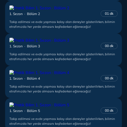
01 dk
1. Sezon · Bölüm 2
Takip edilmesi ve evde yapması kolay olan deneyler gösterilirken, bilimin
etrafımızda her yerde olmasını keşfederken eğleneceğiz!
00 dk
1. Sezon · Bölüm 3
Takip edilmesi ve evde yapması kolay olan deneyler gösterilirken, bilimin
etrafımızda her yerde olmasını keşfederken eğleneceğiz!
00 dk
1. Sezon · Bölüm 4
Takip edilmesi ve evde yapması kolay olan deneyler gösterilirken, bilimin
etrafımızda her yerde olmasını keşfederken eğleneceğiz!
00 dk
1. Sezon · Bölüm 5
Takip edilmesi ve evde yapması kolay olan deneyler gösterilirken, bilimin
etrafımızda her yerde olmasını keşfederken eğleneceğiz!