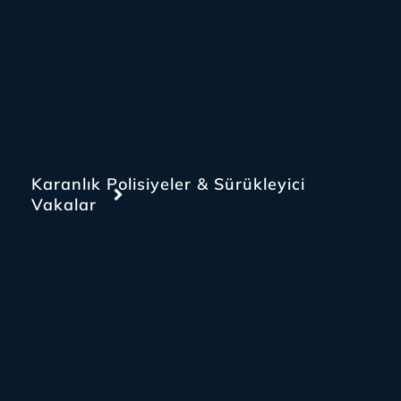
Karanlık Polisiyeler & Sürükleyici
Vakalar