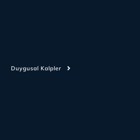
Duygusal Kalpler