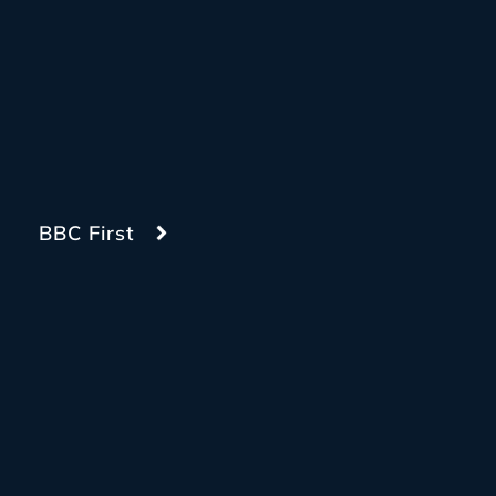
BBC First