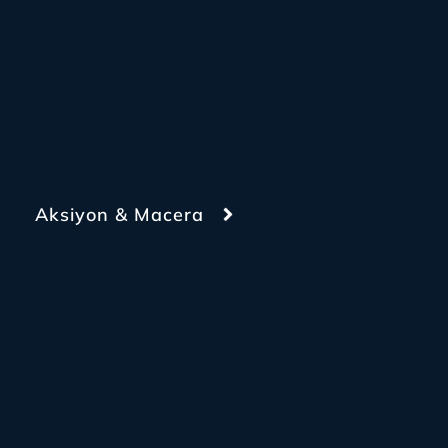
Aksiyon & Macera