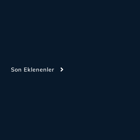
Son Eklenenler