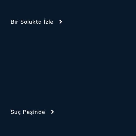
Bir Solukta İzle
Suç Peşinde