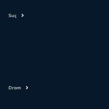
Suç
Dram