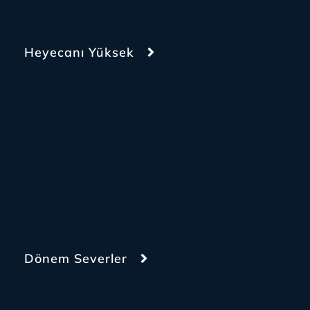
Heyecanı Yüksek
Dönem Severler