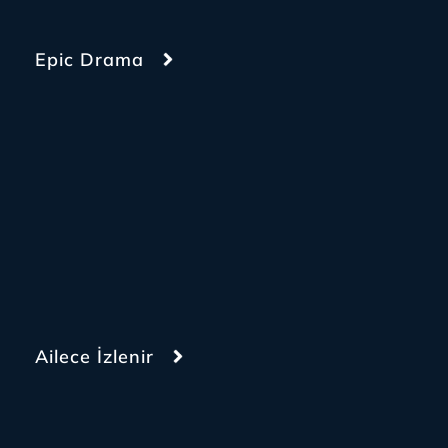
Epic Drama
Ailece İzlenir