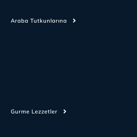
Araba Tutkunlarına
Gurme Lezzetler