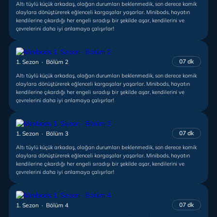
Altı tüylü küçük arkadaş, olağan durumları beklenmedik, son derece komik
olaylara dönüştürerek eğlenceli kargaşalar yaşarlar. Minibods, hayatın
kendilerine çıkardığı her engeli sıradışı bir şekilde aşar, kendilerini ve
çevrelerini daha iyi anlamaya çalışırlar!
07 dk
1. Sezon · Bölüm 2
Altı tüylü küçük arkadaş, olağan durumları beklenmedik, son derece komik
olaylara dönüştürerek eğlenceli kargaşalar yaşarlar. Minibods, hayatın
kendilerine çıkardığı her engeli sıradışı bir şekilde aşar, kendilerini ve
çevrelerini daha iyi anlamaya çalışırlar!
07 dk
1. Sezon · Bölüm 3
Altı tüylü küçük arkadaş, olağan durumları beklenmedik, son derece komik
olaylara dönüştürerek eğlenceli kargaşalar yaşarlar. Minibods, hayatın
kendilerine çıkardığı her engeli sıradışı bir şekilde aşar, kendilerini ve
çevrelerini daha iyi anlamaya çalışırlar!
07 dk
1. Sezon · Bölüm 4