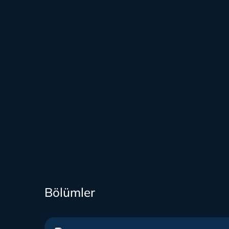
Bölümler