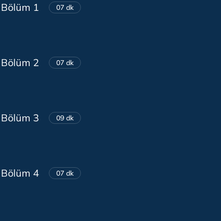
 Bölüm 1
07 dk
 Bölüm 2
07 dk
 Bölüm 3
09 dk
 Bölüm 4
07 dk