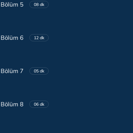
 Bölüm 5
08 dk
 Bölüm 6
12 dk
 Bölüm 7
05 dk
 Bölüm 8
06 dk