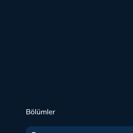
Bölümler