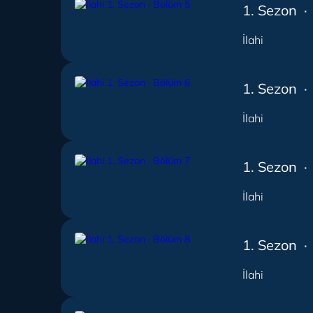
1. Sezon ·
İlahi
1. Sezon ·
İlahi
1. Sezon ·
İlahi
1. Sezon ·
İlahi