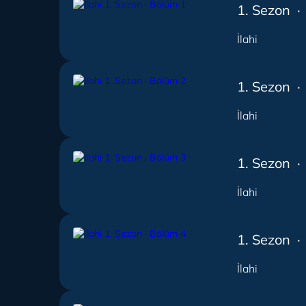
1. Sezon ·
İlahi
1. Sezon ·
İlahi
1. Sezon ·
İlahi
1. Sezon ·
İlahi