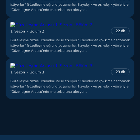
istiyorlar? Güzelleşme uğruna yaşananlar, fizyolojik ve psikolojik yönleriyle
“Güzelleşme Arzusu”nda mercek altına alınıyor…
22 dk
1. Sezon · Bölüm 2
Güzelleşme arzusu kadınları nasıl etkiliyor? Kadınlar en çok kime benzemek
istiyorlar? Güzelleşme uğruna yaşananlar, fizyolojik ve psikolojik yönleriyle
“Güzelleşme Arzusu”nda mercek altına alınıyor…
23 dk
1. Sezon · Bölüm 3
Güzelleşme arzusu kadınları nasıl etkiliyor? Kadınlar en çok kime benzemek
istiyorlar? Güzelleşme uğruna yaşananlar, fizyolojik ve psikolojik yönleriyle
“Güzelleşme Arzusu”nda mercek altına alınıyor…