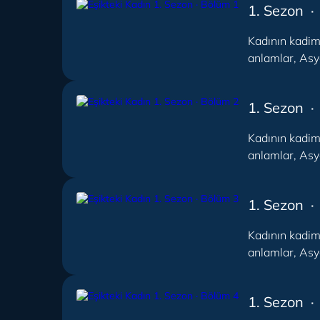
1. Sezon ·
Kadının kadim 
anlamlar, Asya
1. Sezon ·
Kadının kadim 
anlamlar, Asya
1. Sezon ·
Kadının kadim 
anlamlar, Asya
1. Sezon ·