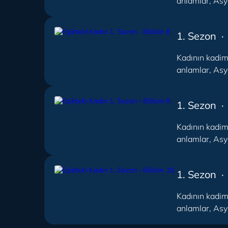
anlamlar, Asya
1. Sezon ·
Kadının kadim 
anlamlar, Asya
1. Sezon ·
Kadının kadim 
anlamlar, Asya
1. Sezon 
Kadının kadim 
anlamlar, Asya