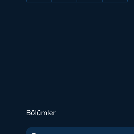
Bölümler