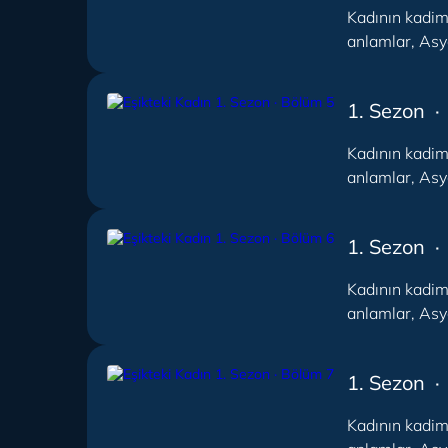
Kadının kadim 
anlamlar, Asya
1. Sezon ·
Kadının kadim 
anlamlar, Asya
1. Sezon ·
Kadının kadim 
anlamlar, Asya
1. Sezon ·
Kadının kadim 