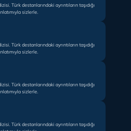
isi. Türk destanlarındaki ayrıntıların taşıdığı
latımıyla sizlerle.
isi. Türk destanlarındaki ayrıntıların taşıdığı
latımıyla sizlerle.
isi. Türk destanlarındaki ayrıntıların taşıdığı
latımıyla sizlerle.
isi. Türk destanlarındaki ayrıntıların taşıdığı