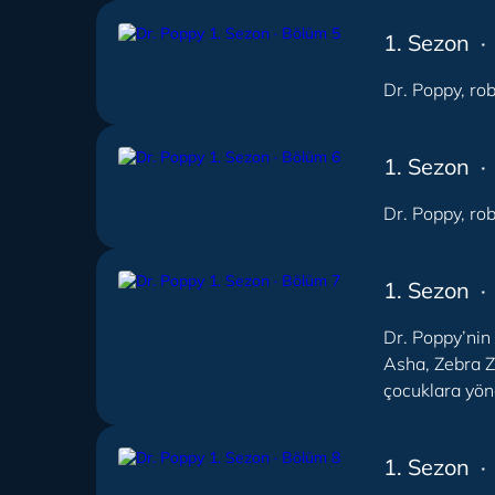
1. Sezon ·
Dr. Poppy, rob
1. Sezon ·
Dr. Poppy, rob
1. Sezon ·
Dr. Poppy’nin 
Asha, Zebra Z
çocuklara yön
1. Sezon ·