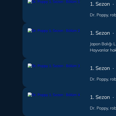
1. Sezon ·
Dr. Poppy, rob
1. Sezon ·
Japon Balığı 
Hayvanlar hak
1. Sezon ·
Dr. Poppy, rob
1. Sezon ·
Dr. Poppy, rob