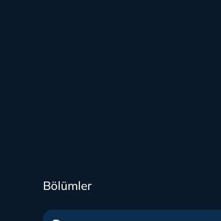
Bölümler