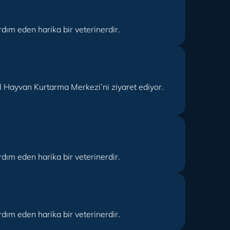
dım eden harika bir veterinerdir.
 Hayvan Kurtarma Merkezi’ni ziyaret ediyor.
dım eden harika bir veterinerdir.
dım eden harika bir veterinerdir.