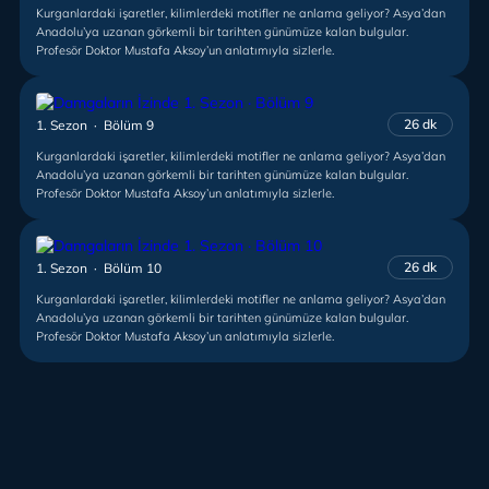
Kurganlardaki işaretler, kilimlerdeki motifler ne anlama geliyor? Asya’dan
Anadolu’ya uzanan görkemli bir tarihten günümüze kalan bulgular.
Profesör Doktor Mustafa Aksoy’un anlatımıyla sizlerle.
26 dk
1. Sezon · Bölüm 9
Kurganlardaki işaretler, kilimlerdeki motifler ne anlama geliyor? Asya’dan
Anadolu’ya uzanan görkemli bir tarihten günümüze kalan bulgular.
Profesör Doktor Mustafa Aksoy’un anlatımıyla sizlerle.
26 dk
1. Sezon · Bölüm 10
Kurganlardaki işaretler, kilimlerdeki motifler ne anlama geliyor? Asya’dan
Anadolu’ya uzanan görkemli bir tarihten günümüze kalan bulgular.
Profesör Doktor Mustafa Aksoy’un anlatımıyla sizlerle.