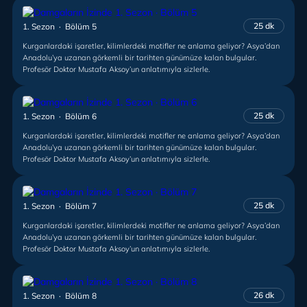
25 dk
1. Sezon · Bölüm 5
Kurganlardaki işaretler, kilimlerdeki motifler ne anlama geliyor? Asya’dan
Anadolu’ya uzanan görkemli bir tarihten günümüze kalan bulgular.
Profesör Doktor Mustafa Aksoy’un anlatımıyla sizlerle.
25 dk
1. Sezon · Bölüm 6
Kurganlardaki işaretler, kilimlerdeki motifler ne anlama geliyor? Asya’dan
Anadolu’ya uzanan görkemli bir tarihten günümüze kalan bulgular.
Profesör Doktor Mustafa Aksoy’un anlatımıyla sizlerle.
25 dk
1. Sezon · Bölüm 7
Kurganlardaki işaretler, kilimlerdeki motifler ne anlama geliyor? Asya’dan
Anadolu’ya uzanan görkemli bir tarihten günümüze kalan bulgular.
Profesör Doktor Mustafa Aksoy’un anlatımıyla sizlerle.
26 dk
1. Sezon · Bölüm 8