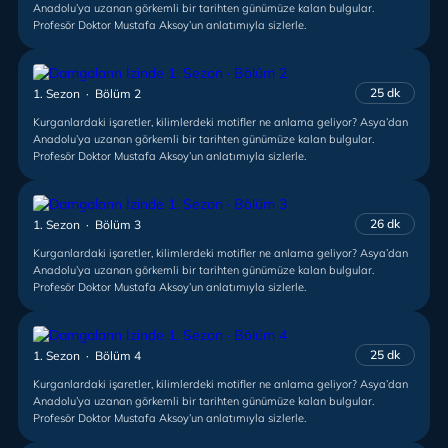
Anadolu’ya uzanan görkemli bir tarihten günümüze kalan bulgular.
Profesör Doktor Mustafa Aksoy’un anlatımıyla sizlerle.
25 dk
1. Sezon · Bölüm 2
Kurganlardaki işaretler, kilimlerdeki motifler ne anlama geliyor? Asya’dan
Anadolu’ya uzanan görkemli bir tarihten günümüze kalan bulgular.
Profesör Doktor Mustafa Aksoy’un anlatımıyla sizlerle.
26 dk
1. Sezon · Bölüm 3
Kurganlardaki işaretler, kilimlerdeki motifler ne anlama geliyor? Asya’dan
Anadolu’ya uzanan görkemli bir tarihten günümüze kalan bulgular.
Profesör Doktor Mustafa Aksoy’un anlatımıyla sizlerle.
25 dk
1. Sezon · Bölüm 4
Kurganlardaki işaretler, kilimlerdeki motifler ne anlama geliyor? Asya’dan
Anadolu’ya uzanan görkemli bir tarihten günümüze kalan bulgular.
Profesör Doktor Mustafa Aksoy’un anlatımıyla sizlerle.